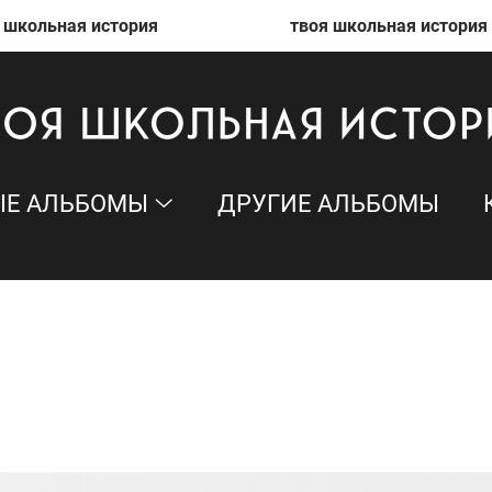
ая история
твоя школьная история
Е АЛЬБОМЫ
ДРУГИЕ АЛЬБОМЫ