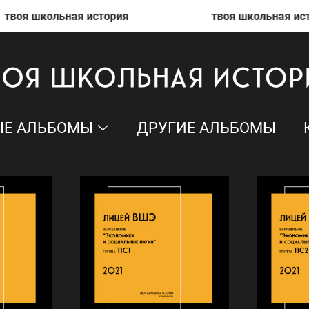
воя школьная история
твоя школьная истор
Е АЛЬБОМЫ
ДРУГИЕ АЛЬБОМЫ