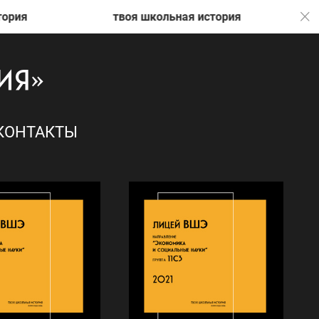
ия
твоя школьная история
т
КОНТАКТЫ