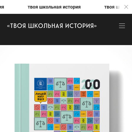
твоя школьная история
твоя школьная история