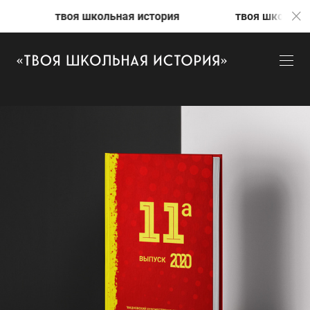
твоя школьная история
твоя школьная истори