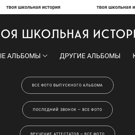
я школьная история
твоя школьная история
Е АЛЬБОМЫ
ДРУГИЕ АЛЬБОМЫ
ВСЕ ФОТО ВЫПУСКНОГО АЛЬБОМА
ПОСЛЕДНИЙ ЗВОНОК — ВСЕ ФОТО
ВРУЧЕНИЕ АТТЕСТАТОВ — ВСЕ ФОТО