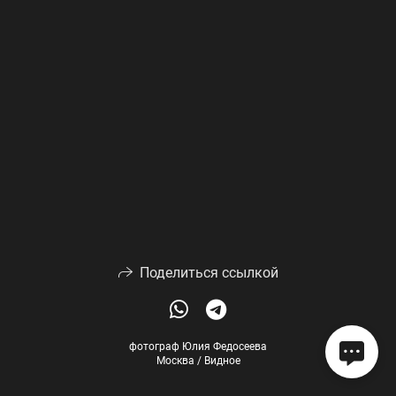
Поделиться ссылкой
фотограф Юлия Федосеева
Москва / Видное